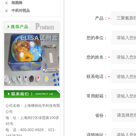
细胞株
中药对照品
产品：
您的单位：
您的姓名：
联系电话：
常用邮箱：
公司名称：上海继锦化学科技有限
公司
省份：
地 址：上海闵行区绿莲路100弄
45号
电 话：400-002-6926 、021-
详细地址：