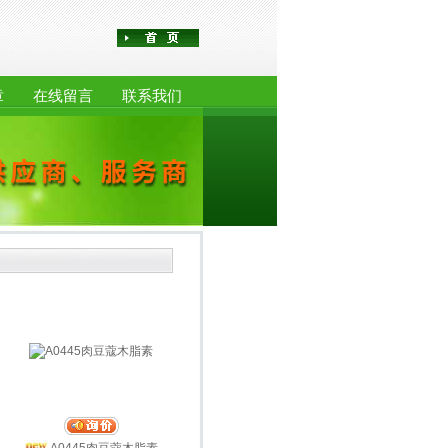
章
在线留言
联系我们