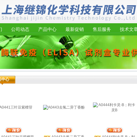
们
公司动态
产品中心
最新促销
售后服务
技术文
品中心