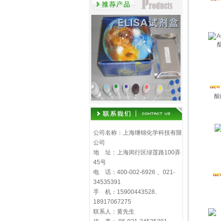
酸
公司名称：上海继锦化学科技有限
公司
地 址：上海闵行区绿莲路100弄
45号
电 话：400-002-6926 、021-
34535391
手 机：15900443528、
18917067275
联系人：黄先生