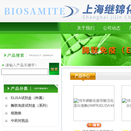
关于我们
公司动态
产品中心
ELISA试剂盒（种属）
酶联免疫试剂盒（系列）
细胞株
中药对照品