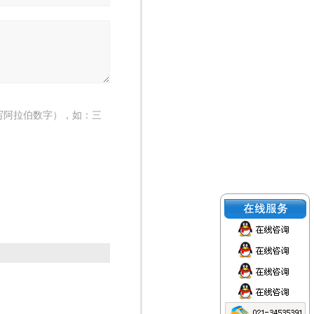
写阿拉伯数字），如：三