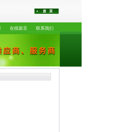
章
在线留言
联系我们