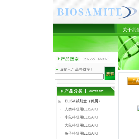
关于我
产
ELISA试剂盒（种属）
人类科研用ELISA KIT
·
小鼠科研用ELISA KIT
·
大鼠科研用ELISA KIT
·
兔子科研用ELISA KIT
·