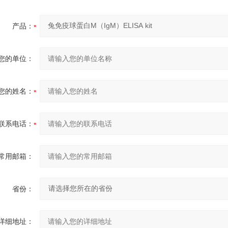
产品：
您的单位：
您的姓名：
联系电话：
常用邮箱：
省份：
详细地址：