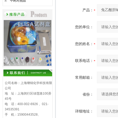
中药对照品
产品：
您的单位：
您的姓名：
联系电话：
常用邮箱：
公司名称：上海继锦化学科技有限
公司
地 址：上海闵行区绿莲路100弄
省份：
45号
电 话：400-002-6926 、021-
34535391
详细地址：
手 机：15900443528、