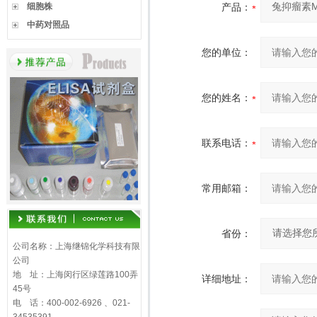
细胞株
产品：
中药对照品
您的单位：
您的姓名：
联系电话：
常用邮箱：
省份：
公司名称：上海继锦化学科技有限
公司
地 址：上海闵行区绿莲路100弄
详细地址：
45号
电 话：400-002-6926 、021-