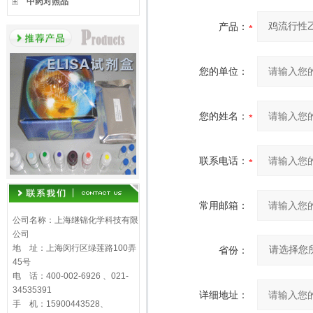
中药对照品
产品：
您的单位：
您的姓名：
联系电话：
常用邮箱：
公司名称：上海继锦化学科技有限
公司
地 址：上海闵行区绿莲路100弄
省份：
45号
电 话：400-002-6926 、021-
34535391
详细地址：
手 机：15900443528、