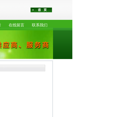
章
在线留言
联系我们