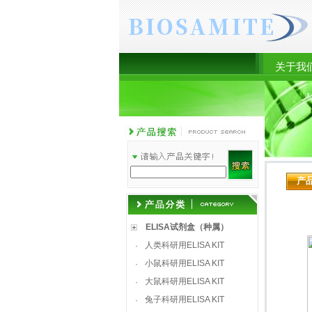
关于我
产
ELISA试剂盒（种属）
人类科研用ELISA KIT
·
小鼠科研用ELISA KIT
·
大鼠科研用ELISA KIT
·
兔子科研用ELISA KIT
·