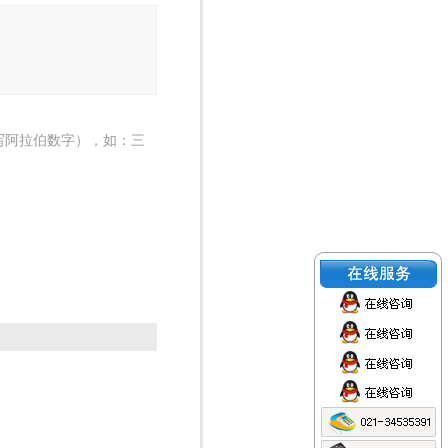
写阿拉伯数字），如：三