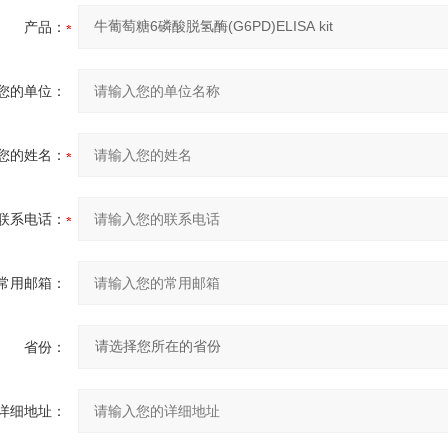
产品：
您的单位：
您的姓名：
联系电话：
常用邮箱：
省份：
详细地址：