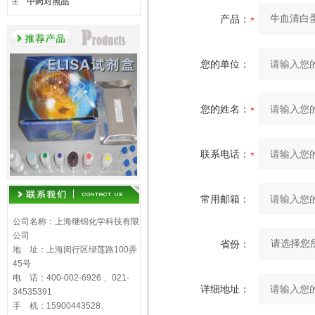
中药对照品
产品：
您的单位：
您的姓名：
联系电话：
常用邮箱：
公司名称：上海继锦化学科技有限
公司
省份：
地 址：上海闵行区绿莲路100弄
45号
电 话：400-002-6926 、021-
详细地址：
34535391
手 机：15900443528、