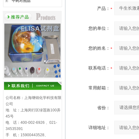
中药对照品
产品：
您的单位：
您的姓名：
联系电话：
常用邮箱：
公司名称：上海继锦化学科技有限
公司
省份：
地 址：上海闵行区绿莲路100弄
45号
电 话：400-002-6926 、021-
详细地址：
34535391
手 机：15900443528、