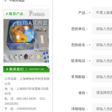
中药对照品
产品：
您的单位：
您的姓名：
联系电话：
常用邮箱：
公司名称：上海继锦化学科技有限
公司
地 址：上海闵行区绿莲路100弄
省份：
45号
电 话：400-002-6926 、021-
34535391
详细地址：
手 机：15900443528、