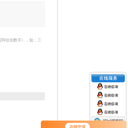
写阿拉伯数字），如：三
在线交流