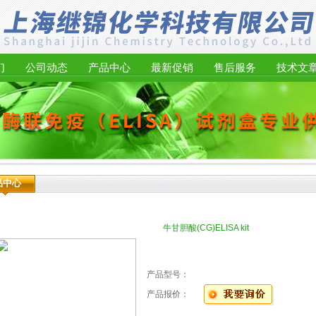
们
公司动态
产品中心
最新促销
售后服务
技术文
品中心
牛甘胆酸(CG)ELISA kit
产品型号：
产品报价：