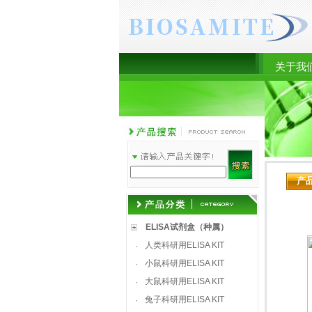
关于我
产
ELISA试剂盒（种属）
人类科研用ELISA KIT
·
小鼠科研用ELISA KIT
·
大鼠科研用ELISA KIT
·
兔子科研用ELISA KIT
·