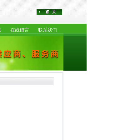
章
在线留言
联系我们