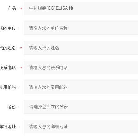
产品：
您的单位：
您的姓名：
联系电话：
常用邮箱：
省份：
详细地址：