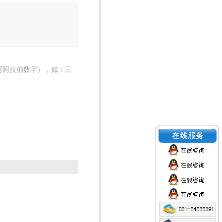
写阿拉伯数字），如：三