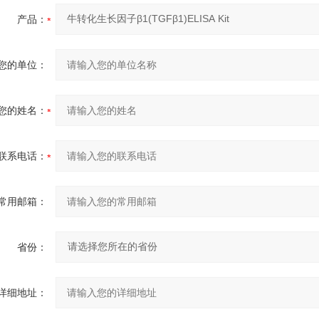
产品：
您的单位：
您的姓名：
联系电话：
常用邮箱：
省份：
详细地址：