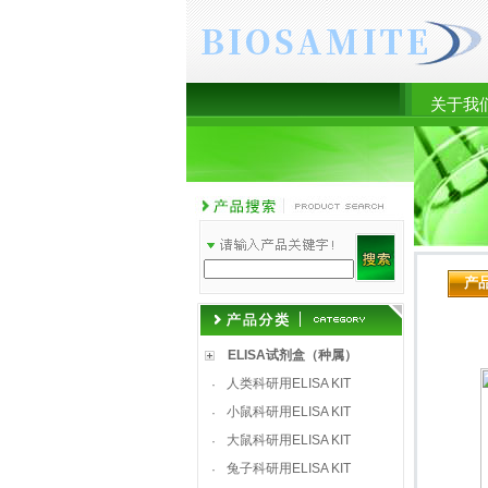
关于我
产
ELISA试剂盒（种属）
人类科研用ELISA KIT
·
小鼠科研用ELISA KIT
·
大鼠科研用ELISA KIT
·
兔子科研用ELISA KIT
·