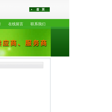
章
在线留言
联系我们